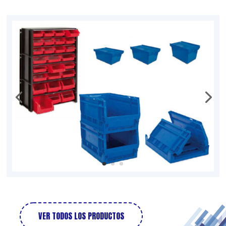
VER TODOS LOS PRODUCTOS