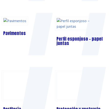
Pavimentos
Perfil esponjoso – papel
juntas