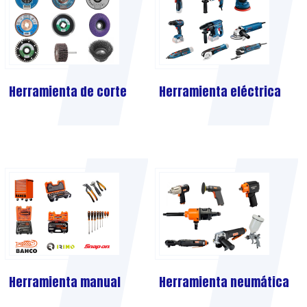
Herramienta de corte
Herramienta eléctrica
Herramienta manual
Herramienta neumática