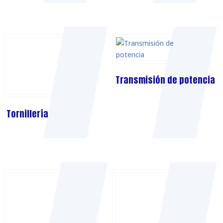
Transmisión de potencia
Tornillería
Valvulería