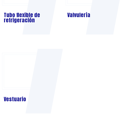
Tubo flexible de
refrigeración
Vestuario