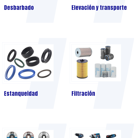
Desbarbado
Elevación y transporte
Estanqueidad
Filtración