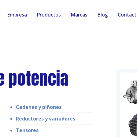
Empresa
Productos
Marcas
Blog
Contact
e potencia
Cadenas y piñones
Reductores y variadores
Tensores