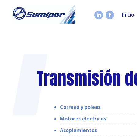
Inicio
Transmisión d
Correas y poleas
Motores eléctricos
Acoplamientos